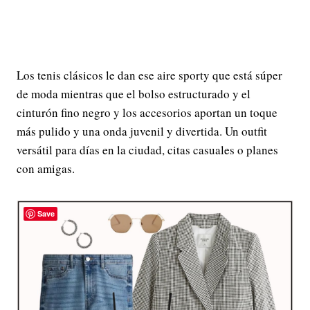
Los tenis clásicos le dan ese aire sporty que está súper
de moda mientras que el bolso estructurado y el
cinturón fino negro y los accesorios aportan un toque
más pulido y una onda juvenil y divertida. Un outfit
versátil para días en la ciudad, citas casuales o planes
con amigas.
Save