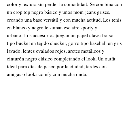
color y textura sin perder la comodidad. Se combina con
un crop top negro básico y unos mom jeans grises,
creando una base versátil y con mucha actitud. Los tenis
en blanco y negro le suman ese aire sporty y
urbano. Los accesorios juegan un papel clave: bolso
tipo bucket en tejido checker, gorro tipo baseball en gris
lavado, lentes ovalados rojos, aretes metálicos y
cinturón negro clásico completando el look. Un outfit
ideal para días de paseo por la ciudad, tardes con
amigas o looks comfy con mucha onda.