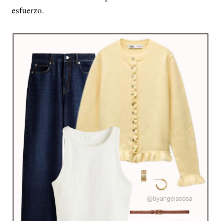
esfuerzo.