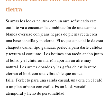
tierra
Si amas los looks neutros con un aire sofisticado este
outfit te va a encantar, la combinación de una camisa
blanca oversize con jeans negros de pierna recta crea
una base sencilla y moderna. El toque especial lo da esta
chaqueta camel tipo gamuza, perfecta para darle calidez
y textura al conjunto. Los botines con tacón ancho junto
al bolso y el cinturón marrón aportan un aire muy
natural. Los aretes dorados y las gafas de estilo retro
cierran el look con una vibra chic que nunca
falla. Perfecto para una salida casual, una cita en el café
o un plan urbano con estilo. Es un look versátil,
atemporal y lleno de personalidad.