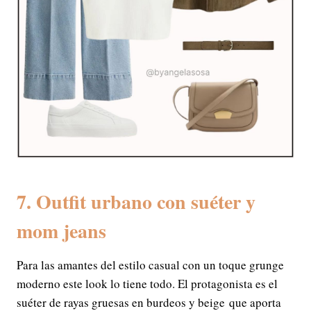
7. Outfit urbano con suéter y
mom jeans
Para las amantes del estilo casual con un toque grunge
moderno este look lo tiene todo. El protagonista es el
suéter de rayas gruesas en burdeos y beige que aporta