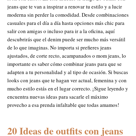
jeans que te van a inspirar a renovar tu estilo y a lucir
moderna sin perder la comodidad. Desde combinaciones
casuales para el día a día hasta opciones más chic para
salir con amigas o incluso para ir a la oficina, aquí
descubrirás que el denim puede ser mucho más versátil
de lo que imaginas. No importa si prefieres jeans
ajustados, de corte recto, acampanados o mom jeans, lo
importante es saber cómo combinar jeans para que se
adapten a tu personalidad y al tipo de ocasión. Si buscas
looks con jeans que te hagan ver actual, femenina y con
mucho estilo estás en el lugar correcto. ¡Sigue leyendo y
encuentra nuevas ideas para sacarle el máximo
provecho a esa prenda infaltable que todas amamos!
20 Ideas de outfits con jeans