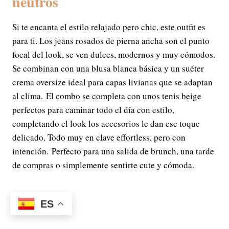
neutros
Si te encanta el estilo relajado pero chic, este outfit es
para ti. Los jeans rosados de pierna ancha son el punto
focal del look, se ven dulces, modernos y muy cómodos.
Se combinan con una blusa blanca básica y un suéter
crema oversize ideal para capas livianas que se adaptan
al clima. El combo se completa con unos tenis beige
perfectos para caminar todo el día con estilo,
completando el look los accesorios le dan ese toque
delicado. Todo muy en clave effortless, pero con
intención. Perfecto para una salida de brunch, una tarde
de compras o simplemente sentirte cute y cómoda.
ES