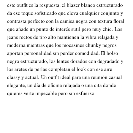
este outfit es la respuesta, el blazer blanco estructurado
da ese toque sofisticado que eleva cualquier conjunto y
contrasta perfecto con la camisa negra con textura floral
que añade un punto de interés sutil pero muy chic. Los
jeans rectos de tiro alto mantienen la vibra relajada y
moderna mientras que los mocasines chunky negros
aportan personalidad sin perder comodidad. El bolso
negro estructurado, los lentes dorados con degradado y
los aretes de perlas completan el look con ese aire
classy y actual. Un outfit ideal para una reunión casual
elegante, un día de oficina relajada o una cita donde
quieres verte impecable pero sin esfuerzo.