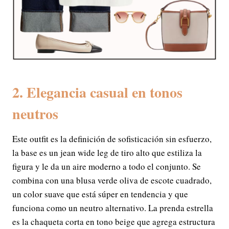
2. Elegancia casual en tonos
neutros
Este outfit es la definición de sofisticación sin esfuerzo,
la base es un jean wide leg de tiro alto que estiliza la
figura y le da un aire moderno a todo el conjunto. Se
combina con una blusa verde oliva de escote cuadrado,
un color suave que está súper en tendencia y que
funciona como un neutro alternativo. La prenda estrella
es la chaqueta corta en tono beige que agrega estructura