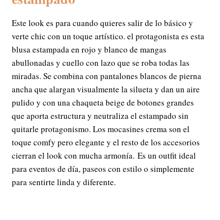
Este look es para cuando quieres salir de lo básico y
verte chic con un toque artístico. el protagonista es esta
blusa estampada en rojo y blanco de mangas
abullonadas y cuello con lazo que se roba todas las
miradas. Se combina con pantalones blancos de pierna
ancha que alargan visualmente la silueta y dan un aire
pulido y con una chaqueta beige de botones grandes
que aporta estructura y neutraliza el estampado sin
quitarle protagonismo. Los mocasines crema son el
toque comfy pero elegante y el resto de los accesorios
cierran el look con mucha armonía. Es un outfit ideal
para eventos de día, paseos con estilo o simplemente
para sentirte linda y diferente.