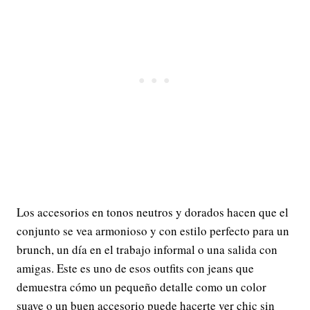
Los accesorios en tonos neutros y dorados hacen que el
conjunto se vea armonioso y con estilo perfecto para un
brunch, un día en el trabajo informal o una salida con
amigas. Este es uno de esos outfits con jeans que
demuestra cómo un pequeño detalle como un color
suave o un buen accesorio puede hacerte ver chic sin