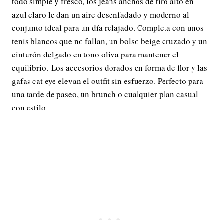
todo simple y fresco, los jeans anchos de tiro alto en
azul claro le dan un aire desenfadado y moderno al
conjunto ideal para un día relajado. Completa con unos
tenis blancos que no fallan, un bolso beige cruzado y un
cinturón delgado en tono oliva para mantener el
equilibrio. Los accesorios dorados en forma de flor y las
gafas cat eye elevan el outfit sin esfuerzo. Perfecto para
una tarde de paseo, un brunch o cualquier plan casual
con estilo.