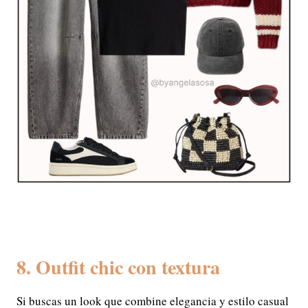
8. Outfit chic con textura
Si buscas un look que combine elegancia y estilo casual