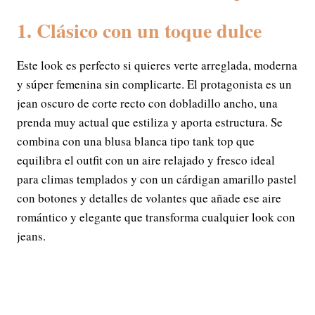
1. Clásico con un toque dulce
Este look es perfecto si quieres verte arreglada, moderna
y súper femenina sin complicarte. El protagonista es un
jean oscuro de corte recto con dobladillo ancho, una
prenda muy actual que estiliza y aporta estructura. Se
combina con una blusa blanca tipo tank top que
equilibra el outfit con un aire relajado y fresco ideal
para climas templados y con un cárdigan amarillo pastel
con botones y detalles de volantes que añade ese aire
romántico y elegante que transforma cualquier look con
jeans.