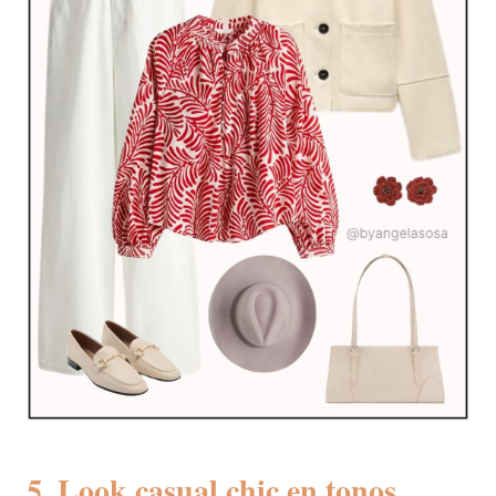
5. Look casual chic en tonos