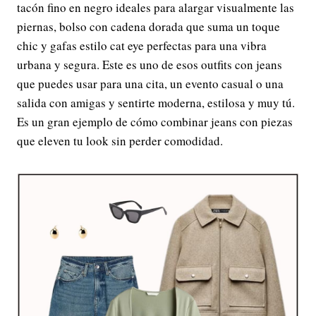
tacón fino en negro ideales para alargar visualmente las
piernas, bolso con cadena dorada que suma un toque
chic y gafas estilo cat eye perfectas para una vibra
urbana y segura. Este es uno de esos outfits con jeans
que puedes usar para una cita, un evento casual o una
salida con amigas y sentirte moderna, estilosa y muy tú.
Es un gran ejemplo de cómo combinar jeans con piezas
que eleven tu look sin perder comodidad.