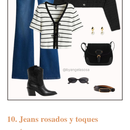
10. Jeans rosados y toques