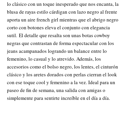
lo clásico con un toque inesperado que nos encanta, la
blusa de rayas estilo cárdigan con lazo negro al frente
aporta un aire french girl mientras que el abrigo negro
corto con botones eleva el conjunto con elegancia
sutil. El detalle que resalta son unas botas cowboy
negras que contrastan de forma espectacular con los
jeans acampanados logrando un balance entre lo
femenino, lo casual y lo atrevido. Además, los
accesorios como el bolso negro, los lentes, el cinturón
clásico y los aretes dorados con perlas cierran el look
con ese toque cool y femenino a la vez. Ideal para un
paseo de fin de semana, una salida con amigas o
simplemente para sentirte increíble en el día a día.