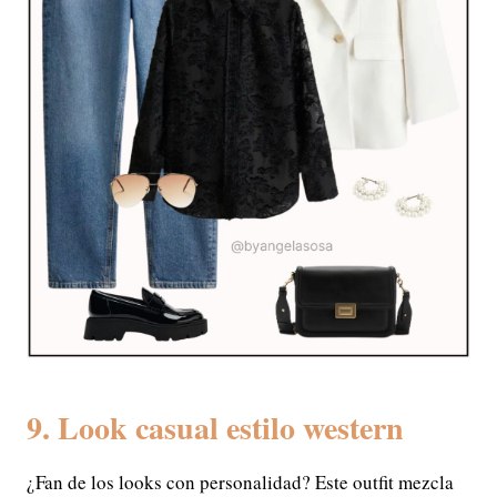
9. Look casual estilo western
¿Fan de los looks con personalidad? Este outfit mezcla