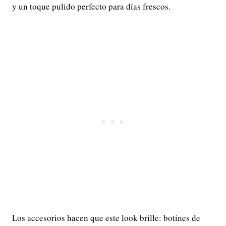
y un toque pulido perfecto para días frescos.
Los accesorios hacen que este look brille: botines de