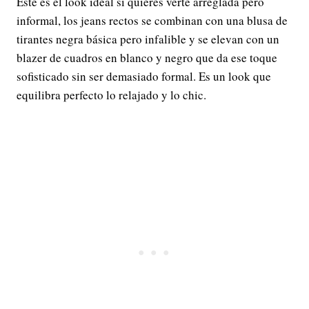
Este es el look ideal si quieres verte arreglada pero
informal, los jeans rectos se combinan con una blusa de
tirantes negra básica pero infalible y se elevan con un
blazer de cuadros en blanco y negro que da ese toque
sofisticado sin ser demasiado formal. Es un look que
equilibra perfecto lo relajado y lo chic.